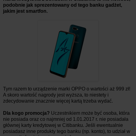
podobnie jak sprezentowany od tego banku gadżet,
jakim jest smartfon.
Tym razem to urządzenie marki OPPO o wartości aż 999 zł!
A skoro wartość nagrody jest wyższa, to niestety i
zdecydowanie znacznie więcej kartą trzeba wydać.
Dla kogo promocja?
Uczestnikiem może być osoba, która
nie posiada oraz co najmniej od 1.01.2017 r. nie posiadała
głównej karty kredytowej w Citibanku. Jeśli ewentualnie
posiadasz inne produkty tego banku (np. konto), to udział w