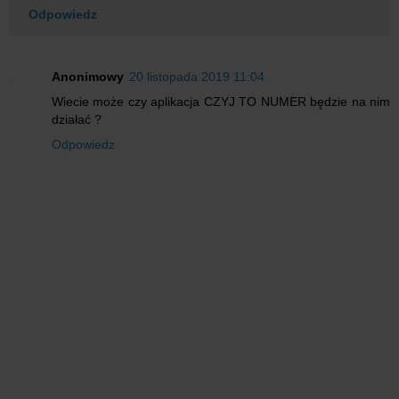
Odpowiedz
Anonimowy
20 listopada 2019 11:04
Wiecie może czy aplikacja CZYJ TO NUMER będzie na nim
działać ?
Odpowiedz