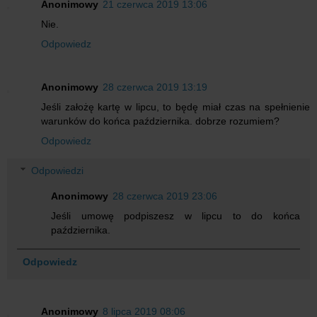
Anonimowy
21 czerwca 2019 13:06
Nie.
Odpowiedz
Anonimowy
28 czerwca 2019 13:19
Jeśli założę kartę w lipcu, to będę miał czas na spełnienie
warunków do końca października. dobrze rozumiem?
Odpowiedz
Odpowiedzi
Anonimowy
28 czerwca 2019 23:06
Jeśli umowę podpiszesz w lipcu to do końca
października.
Odpowiedz
Anonimowy
8 lipca 2019 08:06