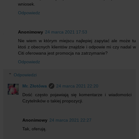
wniosek.
Odpowiedz
Anonimowy
24 marca 2021 17:53
Nie wiem w którym miejscu najlepiej zapytać ale może tu
ktoś z obecnych klientów znajdzie i odpowie mi czy nadal w
Citi oferowana jest promocja na zatrzymanie?
Odpowiedz
Odpowiedzi
Mr. Złotówa
24 marca 2021 22:20
Dość często pojawiają się komentarze i wiadomości
Czytelników o takiej propozycji.
Anonimowy
24 marca 2021 22:27
Tak, oferują.