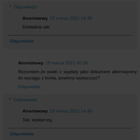
Odpowiedzi
Anonimowy
19 marca 2021 14:45
Dokładnie tak.
Odpowiedz
Anonimowy
19 marca 2021 00:16
Rozumiem,że paski z wypłaty jako dokument alternatywny
do wyciągu z konta, powinny wystarczyć?
Odpowiedz
Odpowiedzi
Anonimowy
19 marca 2021 14:45
Tak, wystarczą.
Odpowiedz