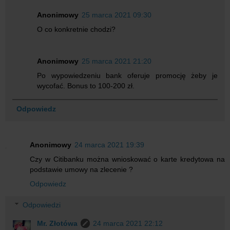
Anonimowy
25 marca 2021 09:30
O co konkretnie chodzi?
Anonimowy
25 marca 2021 21:20
Po wypowiedzeniu bank oferuje promocję żeby je
wycofać. Bonus to 100-200 zł.
Odpowiedz
Anonimowy
24 marca 2021 19:39
Czy w Citibanku można wnioskować o karte kredytowa na
podstawie umowy na zlecenie ?
Odpowiedz
Odpowiedzi
Mr. Złotówa
24 marca 2021 22:12