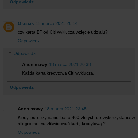
Odpowiedz
Olusiak
18 marca 2021 20:14
czy karta BP od Citi wyklucza wzięcie udziału?
Odpowiedz
Odpowiedzi
Anonimowy
18 marca 2021 20:38
Każda karta kredytowa Citi wyklucza.
Odpowiedz
Anonimowy
18 marca 2021 23:45
Kiedy po otrzymaniu bonu 400 złotych do wykorzystania w
allegro można zlikwidować kartę kredytową ?
Odpowiedz