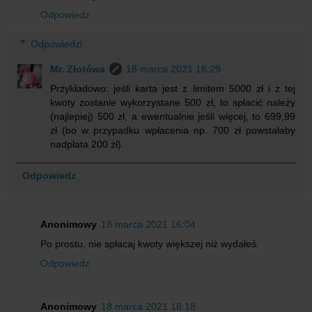
Odpowiedz
Odpowiedzi
Mr. Złotówa
18 marca 2021 16:29
Przykładowo: jeśli karta jest z limitem 5000 zł i z tej
kwoty zostanie wykorzystane 500 zł, to spłacić należy
(najlepiej) 500 zł, a ewentualnie jeśli więcej, to 699,99
zł (bo w przypadku wpłacenia np. 700 zł powstałaby
nadpłata 200 zł).
Odpowiedz
Anonimowy
18 marca 2021 16:04
Po prostu, nie spłacaj kwoty większej niż wydałeś.
Odpowiedz
Anonimowy
18 marca 2021 18:18