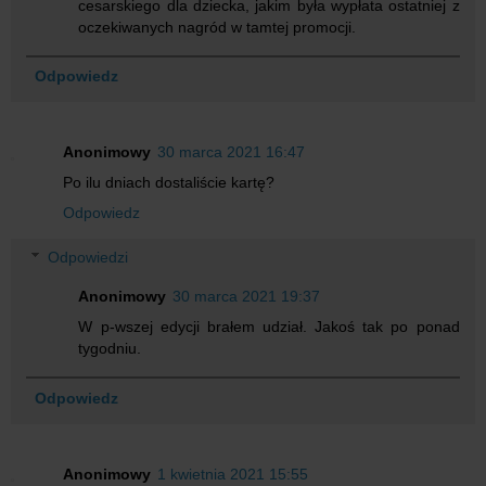
cesarskiego dla dziecka, jakim była wypłata ostatniej z
oczekiwanych nagród w tamtej promocji.
Odpowiedz
Anonimowy
30 marca 2021 16:47
Po ilu dniach dostaliście kartę?
Odpowiedz
Odpowiedzi
Anonimowy
30 marca 2021 19:37
W p-wszej edycji brałem udział. Jakoś tak po ponad
tygodniu.
Odpowiedz
Anonimowy
1 kwietnia 2021 15:55