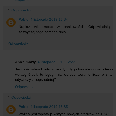
Odpowiedzi
Pablo
4 listopada 2019 16:34
Napisz wiadomość w bankowości. Odpowiadają
zazwyczaj tego samego dnia.
Odpowiedz
Anonimowy
4 listopada 2019 12:22
Jeśli założyłem konto w zeszłym tygodniu ale dopiero teraz
wpłacę środki to będę miał oprocentowanie liczone z tej
edycji czy z poprzedniej?
Odpowiedz
Odpowiedzi
Pablo
4 listopada 2019 16:35
Ważna jest wpłata p-wszych nowych środków na EKO.