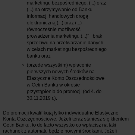
marketingu bezpośredniego, (...) oraz
(...) na otrzymywanie od Banku
informacji handlowych drogą
elektroniczną (...) oraz (...)
równocześnie możliwość
prowadzenia marketingu (...)" i brak
sprzeciwu na przetwarzanie danych
w celach marketingu bezpośredniego
banku oraz
(przede wszystkim) wpłacenie
pierwszych nowych środków na
Elastyczne Konto Oszczędnościowe
w Getin Banku w okresie
przystąpienia do promocji (od 4. do
30.11.2019 r.).
Do promocji kwalifikują tylko indywidualne Elastyczne
Konta Oszczędnościowe. Jeżeli teraz staniesz się klientem
Getin Banku, to de facto wszystko co wpłacisz na taki
rachunek z automatu będzie nowymi środkami. Jeżeli