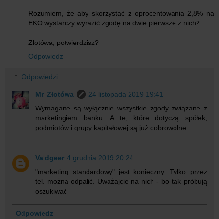
Rozumiem, że aby skorzystać z oprocentowania 2,8% na
EKO wystarczy wyrazić zgodę na dwie pierwsze z nich?
Złotówa, potwierdzisz?
Odpowiedz
Odpowiedzi
Mr. Złotówa
24 listopada 2019 19:41
Wymagane są wyłącznie wszystkie zgody związane z
marketingiem banku. A te, które dotyczą spółek,
podmiotów i grupy kapitałowej są już dobrowolne.
Valdgeer
4 grudnia 2019 20:24
"marketing standardowy" jest konieczny. Tylko przez
tel. można odpalić. Uważajcie na nich - bo tak próbują
oszukiwać
Odpowiedz