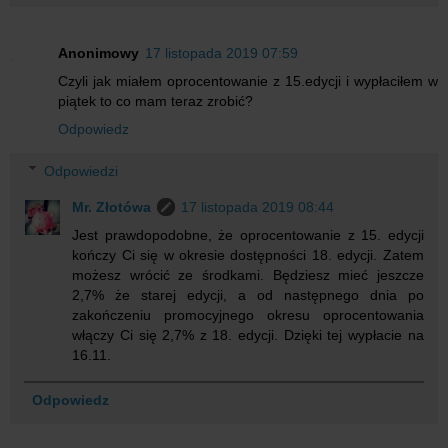
Anonimowy
17 listopada 2019 07:59
Czyli jak miałem oprocentowanie z 15.edycji i wypłaciłem w
piątek to co mam teraz zrobić?
Odpowiedz
Odpowiedzi
Mr. Złotówa
17 listopada 2019 08:44
Jest prawdopodobne, że oprocentowanie z 15. edycji
kończy Ci się w okresie dostępności 18. edycji. Zatem
możesz wrócić ze środkami. Będziesz mieć jeszcze
2,7% że starej edycji, a od następnego dnia po
zakończeniu promocyjnego okresu oprocentowania
włączy Ci się 2,7% z 18. edycji. Dzięki tej wypłacie na
16.11.
Odpowiedz