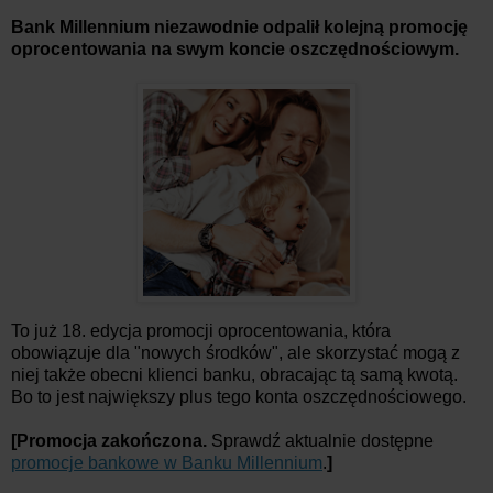
Bank Millennium niezawodnie odpalił kolejną promocję
oprocentowania na swym koncie oszczędnościowym.
To już 18. edycja promocji oprocentowania, która
obowiązuje dla "nowych środków", ale skorzystać mogą z
niej także obecni klienci banku, obracając tą samą kwotą.
Bo to jest największy plus tego konta oszczędnościowego.
[Promocja zakończona.
Sprawdź aktualnie dostępne
promocje bankowe w Banku Millennium
.
]