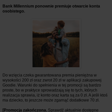
Bank Millennium ponownie premiuje otwarcie konta
osobistego.
Do wzięcia czeka gwarantowana premia pieniężna w
wysokości 200 zł oraz zwrot 20 zł w aplikacji zakupowej
Goodie. Warunki do spełnienia w tej promocji są bardzo
proste, bo w praktyce sprowadzają się to tych, których
realizacja sprawia, iż konto oraz karta są za 0 zł. A jeśli ktoś
ma dziecko, to jeszcze może zgarnąć dodatkowe 70 zł.
[Promocja zakończona.
Sprawdź aktualnie dostępne