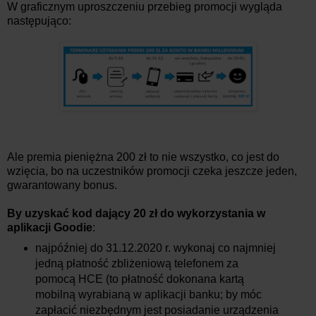
W graficznym uproszczeniu przebieg promocji wygląda
następująco:
Ale premia pieniężna 200 zł to nie wszystko, co jest do
wzięcia, bo na uczestników promocji czeka jeszcze jeden,
gwarantowany bonus.
By uzyskać kod dający 20 zł do wykorzystania w
aplikacji Goodie
:
najpóźniej do 31.12.2020 r. wykonaj co najmniej
jedną płatność zbliżeniową telefonem za
pomocą HCE (to płatność dokonana kartą
mobilną wyrabianą w aplikacji banku; by móc
zapłacić niezbędnym jest posiadanie urządzenia