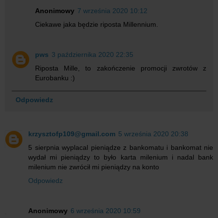
Anonimowy
7 września 2020 10:12
Ciekawe jaka będzie riposta Millennium.
pws
3 października 2020 22:35
Riposta Mille, to zakończenie promocji zwrotów z
Eurobanku :)
Odpowiedz
krzysztofp109@gmail.com
5 września 2020 20:38
5 sierpnia wyplacal pieniądze z bankomatu i bankomat nie
wydał mi pieniądzy to było karta milenium i nadal bank
milenium nie zwrócił mi pieniądzy na konto
Odpowiedz
Anonimowy
6 września 2020 10:59