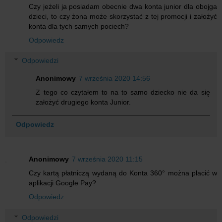
Czy jeżeli ja posiadam obecnie dwa konta junior dla obojga
dzieci, to czy żona może skorzystać z tej promocji i założyć
konta dla tych samych pociech?
Odpowiedz
Odpowiedzi
Anonimowy
7 września 2020 14:56
Z tego co czytałem to na to samo dziecko nie da się
założyć drugiego konta Junior.
Odpowiedz
Anonimowy
7 września 2020 11:15
Czy kartą płatniczą wydaną do Konta 360° można płacić w
aplikacji Google Pay?
Odpowiedz
Odpowiedzi