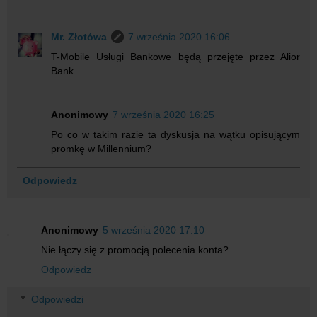
Mr. Złotówa
7 września 2020 16:06
T-Mobile Usługi Bankowe będą przejęte przez Alior
Bank.
Anonimowy
7 września 2020 16:25
Po co w takim razie ta dyskusja na wątku opisującym
promkę w Millennium?
Odpowiedz
Anonimowy
5 września 2020 17:10
Nie łączy się z promocją polecenia konta?
Odpowiedz
Odpowiedzi