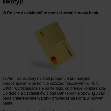
kwoty)!
W Polsce działalność rozpoczął właśnie nowy bank.
To Aion Bank, który na start proponuje promocyjne
oprocentowanie na koncie oszczędnościowym (w PLN i
EUR), wyróżniające się na tle tego, co oferuje konkurencja.
Do tego dla Czytelników bloga Bankobranie obowiązywać
będą preferencyjne warunki prowadzenia konta w nowym
banku!