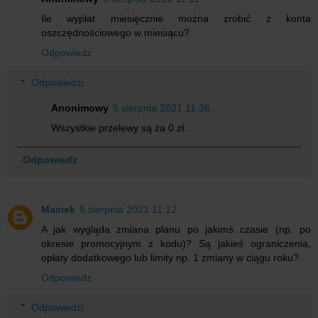
Ile wypłat miesięcznie można zrobić z konta
oszczędnościowego w miesiącu?
Odpowiedz
Odpowiedzi
Anonimowy
5 sierpnia 2021 11:36
Wszystkie przelewy są za 0 zł.
Odpowiedz
Maciek
5 sierpnia 2021 11:12
A jak wygląda zmiana planu po jakimś czasie (np. po
okresie promocyjnym z kodu)? Są jakieś ograniczenia,
opłaty dodatkowego lub limity np. 1 zmiany w ciągu roku?
Odpowiedz
Odpowiedzi