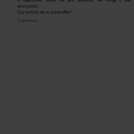
skorzystać...
Czy komuś się to przytrafiło?
Odpowiedz