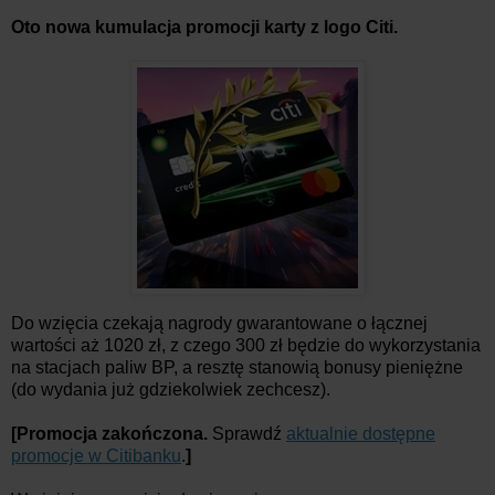
Oto nowa kumulacja promocji karty z logo Citi.
Do wzięcia czekają nagrody gwarantowane o łącznej
wartości aż 1020 zł, z czego 300 zł będzie do wykorzystania
na stacjach paliw BP, a resztę stanowią bonusy pieniężne
(do wydania już gdziekolwiek zechcesz).
[Promocja zakończona.
Sprawdź
aktualnie dostępne
promocje w Citibanku
.
]