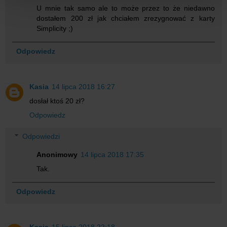
U mnie tak samo ale to może przez to że niedawno
dostałem 200 zł jak chciałem zrezygnować z karty
Simplicity ;)
Odpowiedz
Kasia
14 lipca 2018 16:27
dosłał ktoś 20 zł?
Odpowiedz
Odpowiedzi
Anonimowy
14 lipca 2018 17:35
Tak.
Odpowiedz