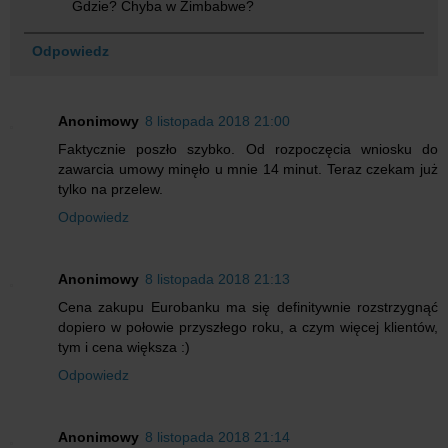
Gdzie? Chyba w Zimbabwe?
Odpowiedz
Anonimowy
8 listopada 2018 21:00
Faktycznie poszło szybko. Od rozpoczęcia wniosku do
zawarcia umowy minęło u mnie 14 minut. Teraz czekam już
tylko na przelew.
Odpowiedz
Anonimowy
8 listopada 2018 21:13
Cena zakupu Eurobanku ma się definitywnie rozstrzygnąć
dopiero w połowie przyszłego roku, a czym więcej klientów,
tym i cena większa :)
Odpowiedz
Anonimowy
8 listopada 2018 21:14