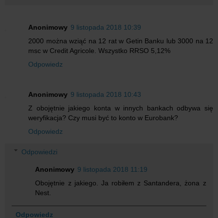
Anonimowy
9 listopada 2018 10:39
2000 można wziąć na 12 rat w Getin Banku lub 3000 na 12
msc w Credit Agricole. Wszystko RRSO 5,12%
Odpowiedz
Anonimowy
9 listopada 2018 10:43
Z obojętnie jakiego konta w innych bankach odbywa się
weryfikacja? Czy musi być to konto w Eurobank?
Odpowiedz
Odpowiedzi
Anonimowy
9 listopada 2018 11:19
Obojętnie z jakiego. Ja robiłem z Santandera, żona z
Nest.
Odpowiedz