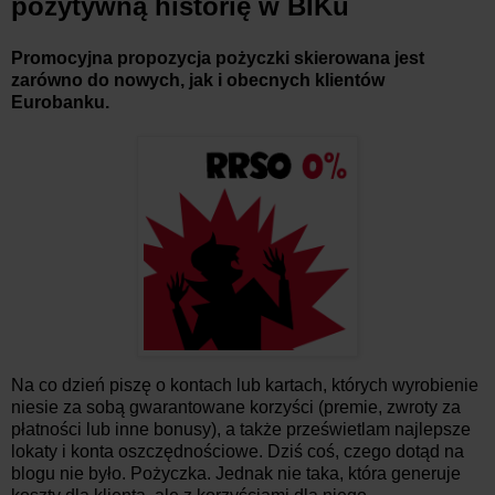
pozytywną historię w BIKu
Promocyjna propozycja pożyczki skierowana jest
zarówno do nowych, jak i obecnych klientów
Eurobanku.
Na co dzień piszę o kontach lub kartach, których wyrobienie
niesie za sobą gwarantowane korzyści (premie, zwroty za
płatności lub inne bonusy), a także prześwietlam najlepsze
lokaty i konta oszczędnościowe. Dziś coś, czego dotąd na
blogu nie było. Pożyczka. Jednak nie taka, która generuje