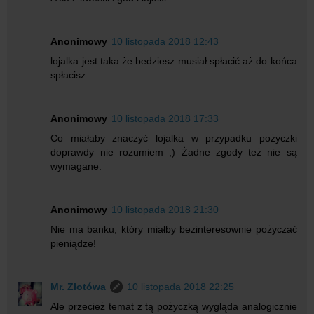
Anonimowy
10 listopada 2018 12:43
lojalka jest taka że bedziesz musiał spłacić aż do końca
spłacisz
Anonimowy
10 listopada 2018 17:33
Co miałaby znaczyć lojalka w przypadku pożyczki
doprawdy nie rozumiem ;) Żadne zgody też nie są
wymagane.
Anonimowy
10 listopada 2018 21:30
Nie ma banku, który miałby bezinteresownie pożyczać
pieniądze!
Mr. Złotówa
10 listopada 2018 22:25
Ale przecież temat z tą pożyczką wygląda analogicznie