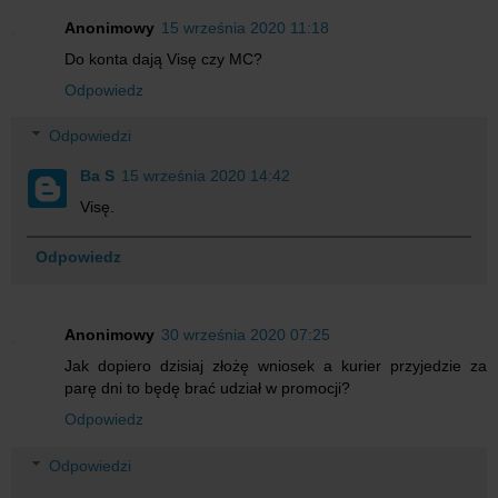
Anonimowy
15 września 2020 11:18
Do konta dają Visę czy MC?
Odpowiedz
Odpowiedzi
Ba S
15 września 2020 14:42
Visę.
Odpowiedz
Anonimowy
30 września 2020 07:25
Jak dopiero dzisiaj złożę wniosek a kurier przyjedzie za
parę dni to będę brać udział w promocji?
Odpowiedz
Odpowiedzi