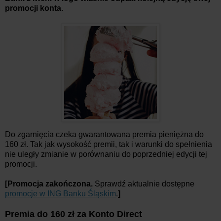
promocji konta.
Do zgarnięcia czeka gwarantowana premia pieniężna do
160 zł. Tak jak wysokość premii, tak i warunki do spełnienia
nie uległy zmianie w porównaniu do poprzedniej edycji tej
promocji.
[Promocja zakończona.
Sprawdź aktualnie dostępne
promocje w ING Banku Śląskim
.
]
Premia do 160 zł za Konto Direct