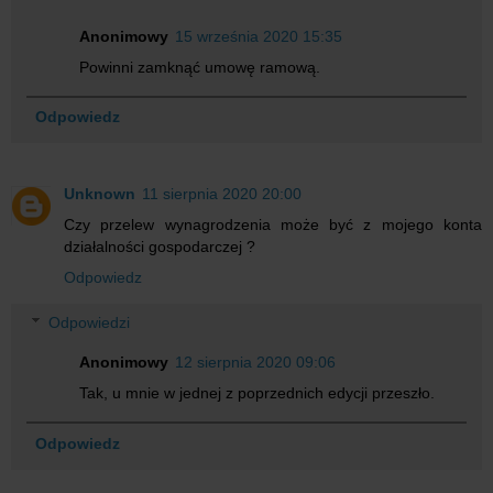
Anonimowy
15 września 2020 15:35
Powinni zamknąć umowę ramową.
Odpowiedz
Unknown
11 sierpnia 2020 20:00
Czy przelew wynagrodzenia może być z mojego konta
działalności gospodarczej ?
Odpowiedz
Odpowiedzi
Anonimowy
12 sierpnia 2020 09:06
Tak, u mnie w jednej z poprzednich edycji przeszło.
Odpowiedz