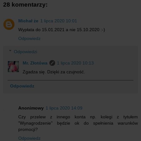
28 komentarzy:
Michał że
1 lipca 2020 10:01
Wypłata do 15.01.2021 a nie 15.10.2020 :-)
Odpowiedz
Odpowiedzi
Mr. Złotówa
1 lipca 2020 10:13
Zgadza się. Dzięki za czujność.
Odpowiedz
Anonimowy
1 lipca 2020 14:09
Czy przelew z innego konta np. kolegi z tytułem
"Wynagrodzenie" będzie ok do spełnienia warunków
promocji?
Odpowiedz