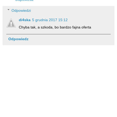
Odpowiedzi
di4ska
5 grudnia 2017 15:12
Chyba tak, a szkoda, bo bardzo fajna oferta
Odpowiedz