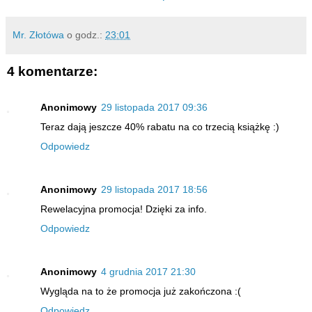
Mr. Złotówa
o godz.:
23:01
4 komentarze:
Anonimowy
29 listopada 2017 09:36
Teraz dają jeszcze 40% rabatu na co trzecią książkę :)
Odpowiedz
Anonimowy
29 listopada 2017 18:56
Rewelacyjna promocja! Dzięki za info.
Odpowiedz
Anonimowy
4 grudnia 2017 21:30
Wygląda na to że promocja już zakończona :(
Odpowiedz