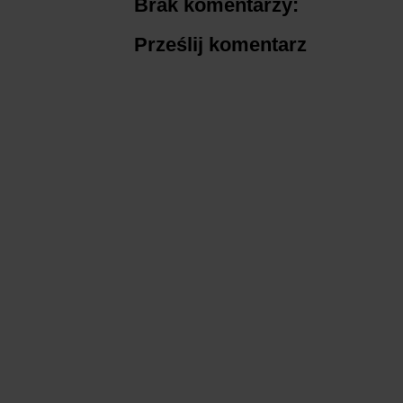
Brak komentarzy:
Prześlij komentarz