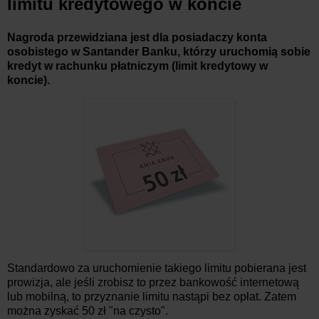
limitu kredytowego w koncie
Nagroda przewidziana jest dla posiadaczy konta
osobistego w Santander Banku, którzy uruchomią sobie
kredyt w rachunku płatniczym (limit kredytowy w
koncie).
Standardowo za uruchomienie takiego limitu pobierana jest
prowizja, ale jeśli zrobisz to przez bankowość internetową
lub mobilną, to przyznanie limitu nastąpi bez opłat. Zatem
można zyskać 50 zł "na czysto".