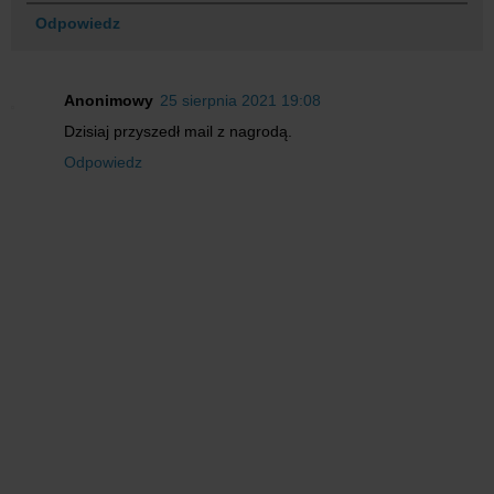
Odpowiedz
Anonimowy
25 sierpnia 2021 19:08
Dzisiaj przyszedł mail z nagrodą.
Odpowiedz