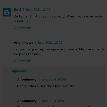
Ba S
7 lipca 2021 16:20
Zrobione. Limit 3 tys. przyznany. Mam nadzieję że jestem
wśród 150.
Odpowiedz
Anonimowy
7 lipca 2021 16:21
Jak można później zrezygnować z limitu? Placówka czy da
się jakoś zdalnie?
Odpowiedz
Odpowiedzi
Anonimowy
7 lipca 2021 16:59
Dobre pytanie. Też chciałbym wiedzieć.
Anonimowy
7 lipca 2021 18:07