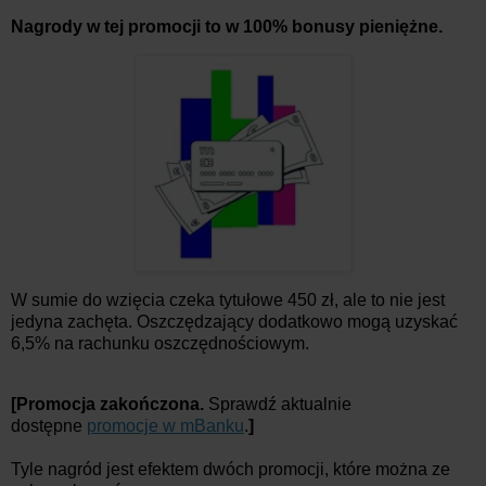
Nagrody w tej promocji to w 100% bonusy pieniężne.
W sumie do wzięcia czeka tytułowe 450 zł, ale to nie jest
jedyna zachęta. Oszczędzający dodatkowo mogą uzyskać
6,5% na rachunku oszczędnościowym.
[Promocja zakończona.
Sprawdź aktualnie
dostępne
promocje w mBanku
.
]
Tyle nagród jest efektem dwóch promocji, które można ze