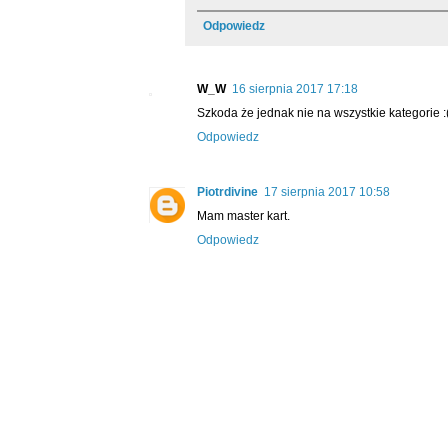
Odpowiedz
W_W
16 sierpnia 2017 17:18
Szkoda że jednak nie na wszystkie kategorie :
Odpowiedz
Piotrdivine
17 sierpnia 2017 10:58
Mam master kart.
Odpowiedz