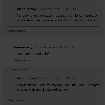
Anonimowy
27 października 2018 10:46
Na pewno jest wieksze - dlatego jak nie konkuruja oni
procentem i nie daja wiecej niz 3% to trzeba ich olac!
Odpowiedz
Anonimowy
27 października 2018 09:12
Lokata zawrotna dziala!
Odpowiedz
Odpowiedzi
Anonimowy
27 października 2018 13:35
Potwierdzam. Też założyłem. Ale nie przy każdym
przelewie działa. Zależy od banku.
Odpowiedz