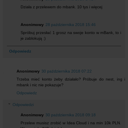
Działa z przelewem do mbank. 10 tys i więcej
Anonimowy
28 października 2018 15:46
Spróbuj przesłać 1 grosz na swoje konto w mBank, to i
je zablokują :)
Odpowiedz
Anonimowy
30 października 2018 07:22
Trzeba mieć konto żeby działało? Próbuje do nest, ing i
mbank i nic nie pokazuje?
Odpowiedz
Odpowiedzi
Anonimowy
30 października 2018 09:18
Przelew musisz zrobić w Idea Cloud i na min 10k PLN.