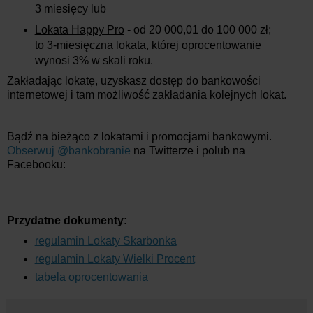
3 miesięcy lub
Lokata Happy Pro
- od 20 000,01 do 100 000 zł;
to 3-miesięczna lokata, której oprocentowanie
wynosi 3% w skali roku.
Zakładając lokatę, uzyskasz dostęp do bankowości
internetowej i tam możliwość zakładania kolejnych lokat.
Bądź na bieżąco z lokatami i promocjami bankowymi.
Obserwuj @bankobranie
na Twitterze i polub na
Facebooku:
Przydatne dokumenty:
regulamin Lokaty Skarbonka
regulamin Lokaty Wielki Procent
tabela oprocentowania