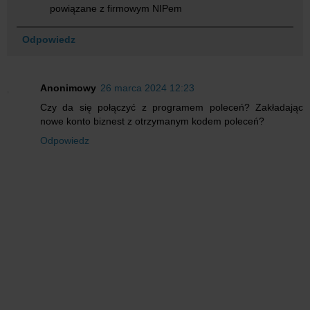
powiązane z firmowym NIPem
Odpowiedz
Anonimowy
26 marca 2024 12:23
Czy da się połączyć z programem poleceń? Zakładając
nowe konto biznest z otrzymanym kodem poleceń?
Odpowiedz