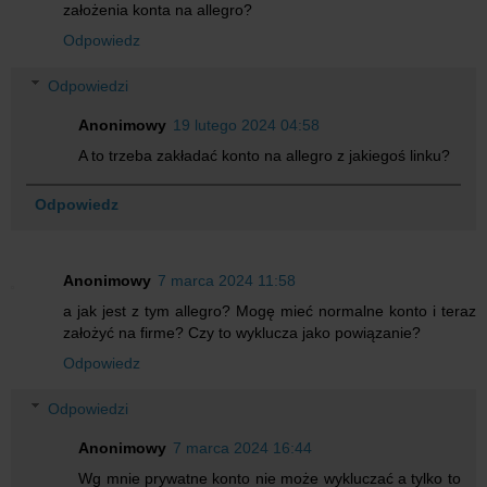
założenia konta na allegro?
Odpowiedz
Odpowiedzi
Anonimowy
19 lutego 2024 04:58
A to trzeba zakładać konto na allegro z jakiegoś linku?
Odpowiedz
Anonimowy
7 marca 2024 11:58
a jak jest z tym allegro? Mogę mieć normalne konto i teraz
założyć na firme? Czy to wyklucza jako powiązanie?
Odpowiedz
Odpowiedzi
Anonimowy
7 marca 2024 16:44
Wg mnie prywatne konto nie może wykluczać a tylko to