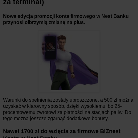
za terminal)
Nowa edycja promocji konta firmowego w Nest Banku
przynosi olbrzymią zmianę na plus.
Warunki do spełnienia zostały uproszczone, a 500 zł można
uzyskać w klarowny sposób, dzięki wysokiemu, bo 25-
procentowemu zwrotowi za płatności na stacjach paliw. Do
tego można jeszcze zgarnąć dodatkowe bonusy.
Nawet 1700 zł do wzięcia za firmowe BIZnest