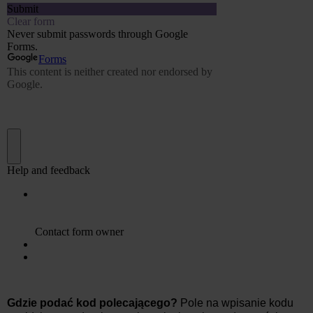
Gdzie podać kod polecającego?
Pole na wpisanie kodu