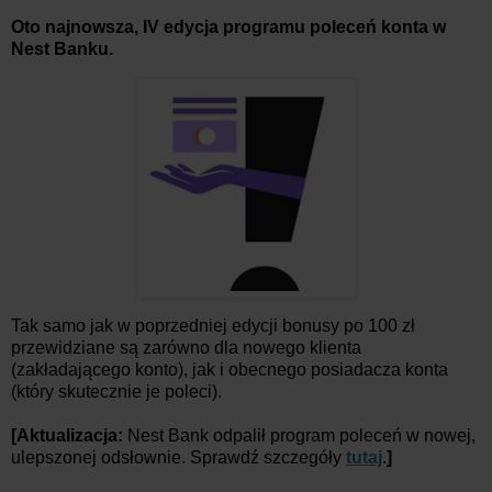
Oto najnowsza, IV edycja programu poleceń konta w
Nest Banku.
Tak samo jak w poprzedniej edycji bonusy po 100 zł
przewidziane są zarówno dla nowego klienta
(zakładającego konto), jak i obecnego posiadacza konta
(który skutecznie je poleci).
[Aktualizacja:
Nest Bank odpalił program poleceń w nowej,
ulepszonej odsłownie. Sprawdź szczegóły
tutaj
.
]