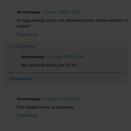
Anonimowy
2 marca 2024 13:39
w ciągu jakiego czasu od założenia konta trzeba wpłacić na
lokatę?
Odpowiedz
Odpowiedzi
Anonimowy
13 maja 2024 08:53
Na założenie lokaty jest 30 dni.
Odpowiedz
Anonimowy
13 maja 2024 08:54
Dziś wpadł bonus za polecenie.
Odpowiedz