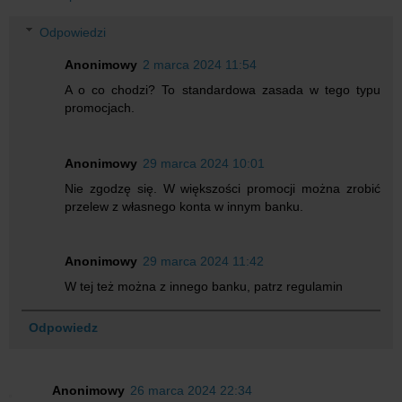
Odpowiedzi
Anonimowy
2 marca 2024 11:54
A o co chodzi? To standardowa zasada w tego typu
promocjach.
Anonimowy
29 marca 2024 10:01
Nie zgodzę się. W większości promocji można zrobić
przelew z własnego konta w innym banku.
Anonimowy
29 marca 2024 11:42
W tej też można z innego banku, patrz regulamin
Odpowiedz
Anonimowy
26 marca 2024 22:34