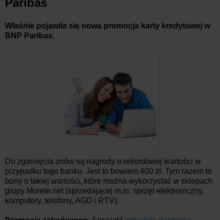
Paribas
Właśnie pojawiła się nowa promocja karty kredytowej w
BNP Paribas.
Do zgarnięcia znów są nagrody o rekordowej wartości w
przypadku tego banku. Jest to bowiem 400 zł. Tym razem to
bony o takiej wartości, które można wykorzystać w sklepach
grupy Morele.net (sprzedającej m.in. sprzęt elektroniczny,
komputery, telefony, AGD i RTV).