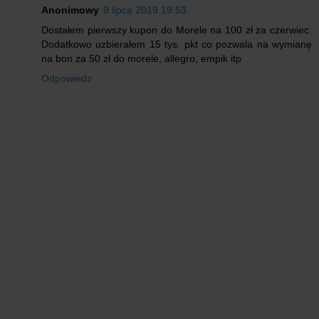
Anonimowy
9 lipca 2019 19:53
Dostałem pierwszy kupon do Morele na 100 zł za czerwiec.
Dodatkowo uzbierałem 15 tys. pkt co pozwala na wymianę
na bon za 50 zł do morele, allegro, empik itp
Odpowiedz