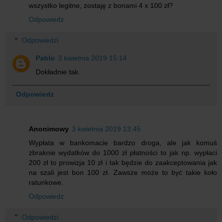
wszystko legitne, zostaję z bonami 4 x 100 zł?
Odpowiedz
Odpowiedzi
Pablo
3 kwietnia 2019 15:14
Dokładnie tak.
Odpowiedz
Anonimowy
3 kwietnia 2019 13:45
Wypłata w bankomacie bardzo droga, ale jak komuś
zbraknie wydatków do 1000 zł płatności to jak np. wypłaci
200 zł to prowizja 10 zł i tak będzie do zaakceptowania jak
na szali jest bon 100 zł. Zawsze może to być takie koło
ratunkowe.
Odpowiedz
Odpowiedzi