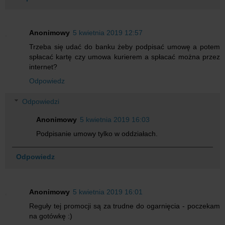
Anonimowy
5 kwietnia 2019 12:57
Trzeba się udać do banku żeby podpisać umowę a potem
spłacać kartę czy umowa kurierem a spłacać można przez
internet?
Odpowiedz
Odpowiedzi
Anonimowy
5 kwietnia 2019 16:03
Podpisanie umowy tylko w oddziałach.
Odpowiedz
Anonimowy
5 kwietnia 2019 16:01
Reguły tej promocji są za trudne do ogarnięcia - poczekam
na gotówkę :)