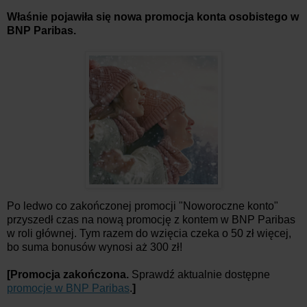
Właśnie pojawiła się nowa promocja konta osobistego w
BNP Paribas.
Po ledwo co zakończonej promocji "Noworoczne konto"
przyszedł czas na nową promocję z kontem w BNP Paribas
w roli głównej. Tym razem do wzięcia czeka o 50 zł więcej,
bo suma bonusów wynosi aż 300 zł!
[Promocja zakończona.
Sprawdź aktualnie dostępne
promocje w BNP Paribas
.
]