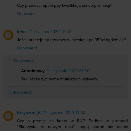
Czy płatności apple pay kwalifikują się do promocji?
Odpowiedz
kriss
21 stycznia 2020 19:42
Jeżeli przeleję np trzy razy w miesiącu po 350zł będzie ok?
Odpowiedz
Odpowiedzi
Anonimowy
21 stycznia 2020 21:30
Tak. Może być suma mniejszych wpływów.
Odpowiedz
Krzysztof_K
27 stycznia 2020 11:34
Czy o premię za konto w BNP Paribas w promocji
"Skorzystaj w nowym roku" mogą starać się osoby