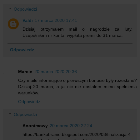
Odpowiedzi
Valdi
17 marca 2020 17:41
Dzisiaj otrzymałem mail o nagrodzie za luty.
Uzupełniłem nr konta, wypłata premii do 31 marca.
Odpowiedz
Marcin
20 marca 2020 20:36
Czy maile informujące o pierwszym bonusie były rozesłane?
Dzisiaj 20 marca, a ja nic nie dostałem mimo spełnienia
warunków.
Odpowiedz
Odpowiedzi
Anonimowy
20 marca 2020 22:24
https://bankobranie.blogspot.com/2020/03/finalizacja-4-