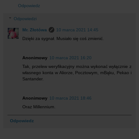
Odpowiedz
Odpowiedzi
Mr. Złotówa
10 marca 2021 14:45
Dzięki za sygnał. Musiało się coś zmienić.
Anonimowy
10 marca 2021 16:20
Tak, przelew weryfikacyjny można wykonać wyłącznie z
własnego konta w Aliorze, Pocztowym, mBąku, Pekao i
Santander.
Anonimowy
10 marca 2021 18:46
Oraz Millennium.
Odpowiedz