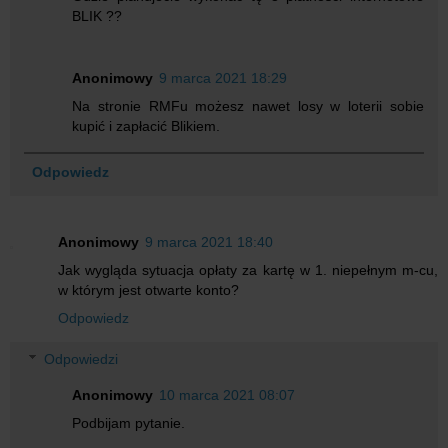
BLIK ??
Anonimowy
9 marca 2021 18:29
Na stronie RMFu możesz nawet losy w loterii sobie
kupić i zapłacić Blikiem.
Odpowiedz
Anonimowy
9 marca 2021 18:40
Jak wygląda sytuacja opłaty za kartę w 1. niepełnym m-cu,
w którym jest otwarte konto?
Odpowiedz
Odpowiedzi
Anonimowy
10 marca 2021 08:07
Podbijam pytanie.