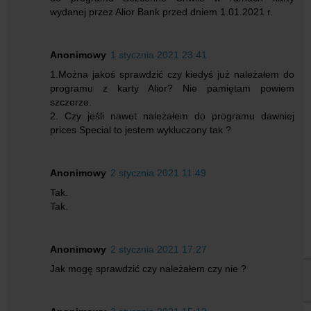
wydanej przez Alior Bank przed dniem 1.01.2021 r.
Anonimowy
1 stycznia 2021 23:41
1.Można jakoś sprawdzić czy kiedyś już należałem do
programu z karty Alior? Nie pamiętam powiem
szczerze.
2. Czy jeśli nawet należałem do programu dawniej
prices Special to jestem wykluczony tak ?
Anonimowy
2 stycznia 2021 11:49
Tak.
Tak.
Anonimowy
2 stycznia 2021 17:27
Jak mogę sprawdzić czy należałem czy nie ?