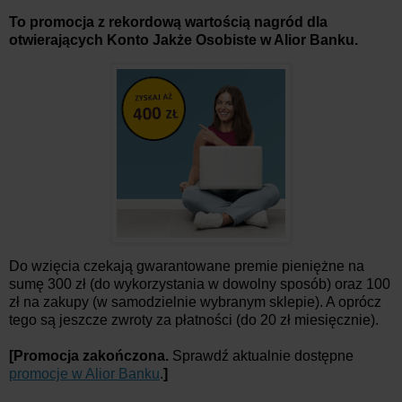
To promocja z rekordową wartością nagród dla
otwierających Konto Jakże Osobiste w Alior Banku.
Do wzięcia czekają gwarantowane premie pieniężne na
sumę 300 zł (do wykorzystania w dowolny sposób) oraz 100
zł na zakupy (w samodzielnie wybranym sklepie). A oprócz
tego są jeszcze zwroty za płatności (do 20 zł miesięcznie).
[Promocja zakończona.
Sprawdź aktualnie dostępne
promocje w Alior Banku
.
]