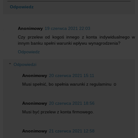
Odpowiedz
Anonimowy
19 czerwca 2021 22:03
Czy przelew od kogoś innego z konta indywidualnego w
innym banku spełni warunki wpływu wynagrodzenia?
Odpowiedz
Odpowiedzi
Anonimowy
20 czerwca 2021 15:11
Musi spełnić, bo spełnia warunki z regulaminu ☺️
Anonimowy
20 czerwca 2021 18:56
Musi być przelew z konta firmowego.
Anonimowy
21 czerwca 2021 12:58