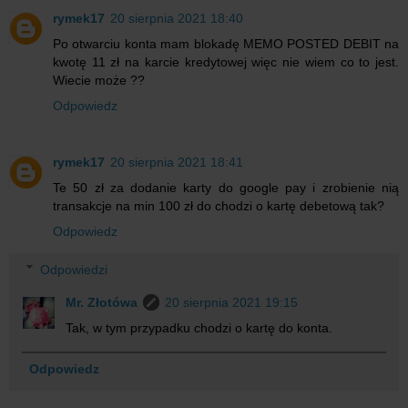
rymek17
20 sierpnia 2021 18:40
Po otwarciu konta mam blokadę MEMO POSTED DEBIT na
kwotę 11 zł na karcie kredytowej więc nie wiem co to jest.
Wiecie może ??
Odpowiedz
rymek17
20 sierpnia 2021 18:41
Te 50 zł za dodanie karty do google pay i zrobienie nią
transakcje na min 100 zł do chodzi o kartę debetową tak?
Odpowiedz
Odpowiedzi
Mr. Złotówa
20 sierpnia 2021 19:15
Tak, w tym przypadku chodzi o kartę do konta.
Odpowiedz