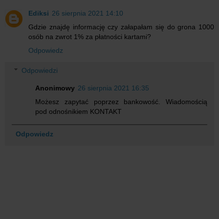
Ediksi
26 sierpnia 2021 14:10
Gdzie znajdę informację czy załapałam się do grona 1000
osób na zwrot 1% za płatności kartami?
Odpowiedz
Odpowiedzi
Anonimowy
26 sierpnia 2021 16:35
Możesz zapytać poprzez bankowość. Wiadomością
pod odnośnikiem KONTAKT
Odpowiedz