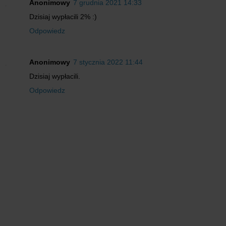
Anonimowy
7 grudnia 2021 14:33
Dzisiaj wypłacili 2% :)
Odpowiedz
Anonimowy
7 stycznia 2022 11:44
Dzisiaj wypłacili.
Odpowiedz