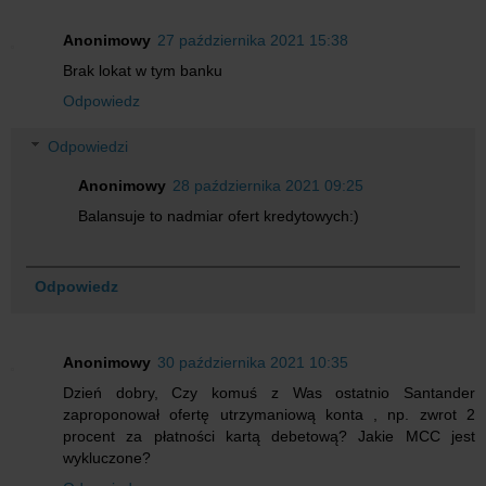
Anonimowy
27 października 2021 15:38
Brak lokat w tym banku
Odpowiedz
Odpowiedzi
Anonimowy
28 października 2021 09:25
Balansuje to nadmiar ofert kredytowych:)
Odpowiedz
Anonimowy
30 października 2021 10:35
Dzień dobry, Czy komuś z Was ostatnio Santander
zaproponował ofertę utrzymaniową konta , np. zwrot 2
procent za płatności kartą debetową? Jakie MCC jest
wykluczone?