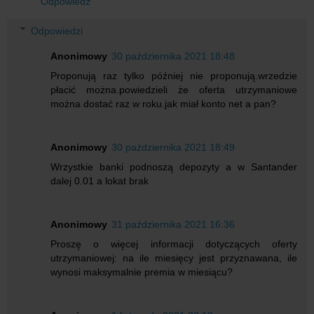
Odpowiedz
Odpowiedzi
Anonimowy
30 października 2021 18:48
Proponują raz tylko później nie proponują.wrzedzie
płacić można.powiedzieli że oferta utrzymaniowe
można dostać raz w roku.jak miał konto net a pan?
Anonimowy
30 października 2021 18:49
Wrzystkie banki podnoszą depozyty a w Santander
dalej 0.01 a lokat brak
Anonimowy
31 października 2021 16:36
Proszę o więcej informacji dotyczących oferty
utrzymaniowej: na ile miesięcy jest przyznawana, ile
wynosi maksymalnie premia w miesiącu?