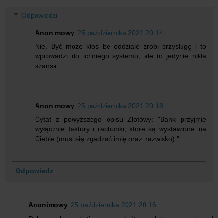
Odpowiedzi
Anonimowy
25 października 2021 20:14
Nie. Być może ktoś be oddziale zrobi przysługę i to
wprowadzi do ichniego systemu, ale to jedynie nikła
szansa.
Anonimowy
25 października 2021 20:18
Cytat z powyższego opisu Złotówy: "Bank przyjmie
wyłącznie faktury i rachunki, które są wystawione na
Ciebie (musi się zgadzać imię oraz nazwisko)."
Odpowiedz
Anonimowy
25 października 2021 20:16