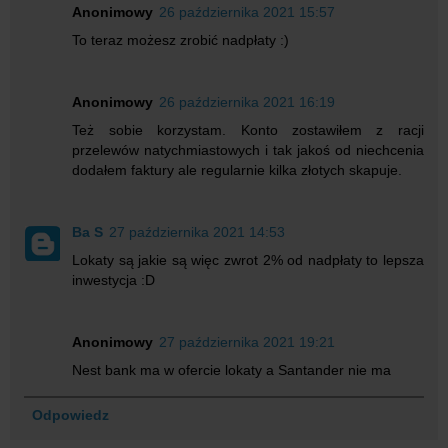
Anonimowy
26 października 2021 15:57
To teraz możesz zrobić nadpłaty :)
Anonimowy
26 października 2021 16:19
Też sobie korzystam. Konto zostawiłem z racji
przelewów natychmiastowych i tak jakoś od niechcenia
dodałem faktury ale regularnie kilka złotych skapuje.
Ba S
27 października 2021 14:53
Lokaty są jakie są więc zwrot 2% od nadpłaty to lepsza
inwestycja :D
Anonimowy
27 października 2021 19:21
Nest bank ma w ofercie lokaty a Santander nie ma
Odpowiedz