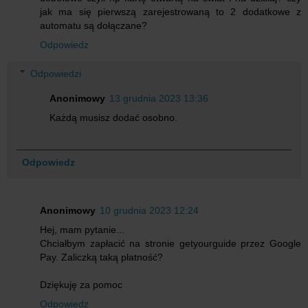
jak ma się pierwszą zarejestrowaną to 2 dodatkowe z
automatu są dołączane?
Odpowiedz
Odpowiedzi
Anonimowy
13 grudnia 2023 13:36
Każdą musisz dodać osobno.
Odpowiedz
Anonimowy
10 grudnia 2023 12:24
Hej, mam pytanie...
Chciałbym zapłacić na stronie getyourguide przez Google
Pay. Zaliczką taką płatność?
Dziękuję za pomoc
Odpowiedz