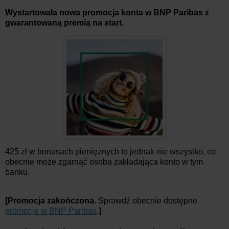
Wystartowała nowa promocja konta w BNP Paribas z
gwarantowaną premią na start.
425 zł w bonusach pieniężnych to jednak nie wszystko, co
obecnie może zgarnąć osoba zakładająca konto w tym
banku.
[Promocja zakończona.
Sprawdź obecnie dostępne
promocje w BNP Paribas
.
]