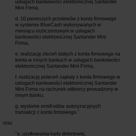
usługach bankowości elektronicznej Santander
Mini Firma,
d. 10 pierwszych przelewów z konta firmowego
w systemie BlueCash wykonywanych w
miesiącu rozliczeniowym w usługach
bankowości elektronicznej Santander Mini
Firma,
e. realizację zleceń stałych z konta firmowego na
konta w innych bankach w usługach bankowości
elektronicznej Santander Mini Firma,
f. realizację poleceń zapłaty z konta firmowego w
usługach bankowości elektronicznej Santander
Mini Firma na rachunek odbiorcy prowadzony w
innym banku,
g. wysłanie smsKodów autoryzacyjnych
transakcji z konta firmowego."
oraz
"a. użytkowania karty debetowej,