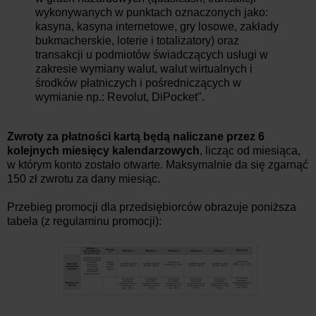
wykonywanych w punktach oznaczonych jako:
kasyna, kasyna internetowe, gry losowe, zakłady
bukmacherskie, loterie i totalizatory) oraz
transakcji u podmiotów świadczących usługi w
zakresie wymiany walut, walut wirtualnych i
środków płatniczych i pośredniczących w
wymianie np.: Revolut, DiPocket".
Zwroty za płatności kartą będą naliczane przez 6
kolejnych miesięcy kalendarzowych
, licząc od miesiąca,
w którym konto zostało otwarte. Maksymalnie da się zgarnąć
150 zł zwrotu za dany miesiąc.
Przebieg promocji dla przedsiębiorców obrazuje poniższa
tabela (z regulaminu promocji):