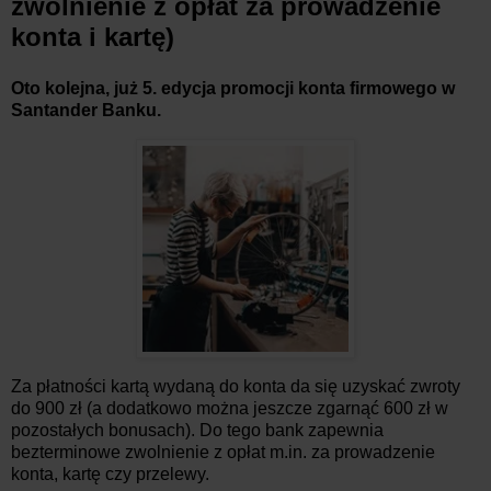
zwolnienie z opłat za prowadzenie
konta i kartę)
Oto kolejna, już 5. edycja promocji konta firmowego w
Santander Banku.
Za płatności kartą wydaną do konta da się uzyskać zwroty
do 900 zł (a dodatkowo można jeszcze zgarnąć 600 zł w
pozostałych bonusach). Do tego bank zapewnia
bezterminowe zwolnienie z opłat m.in. za prowadzenie
konta, kartę czy przelewy.