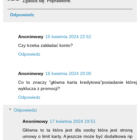
Zgadza się. Poprawione.
Odpowiedz
Anonimowy
15 kwietnia 2024 22:52
Czy trzeba zakładać konto?
Odpowiedz
Anonimowy
16 kwietnia 2024 20:00
Co to znaczy "główna karta kredytowa"posiadanie której
wyklucza z promocji?
Odpowiedz
Odpowiedzi
Anonimowy
17 kwietnia 2024 19:51
Główna to ta która jest dla osoby która jest stroną
umowy o limit karty. A jeszcze może być dodatkowa np