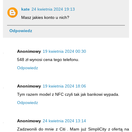
kate
24 kwietnia 2024 19:13
Masz jakies konto u nich?
Odpowiedz
Anonimowy
19 kwietnia 2024 00:30
548 zł wynosi cena tego telefonu.
Odpowiedz
Anonimowy
19 kwietnia 2024 18:06
Tym razem model z NFC czyli tak jak bankowi wypada.
Odpowiedz
Anonimowy
24 kwietnia 2024 13:14
Zadzwonili do mnie z Citi . Mam już SimpliCity z ofertą na