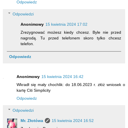
Odpowiedz
Odpowiedzi
Anonimowy
15 kwietnia 2024 17:02
Zrezygnować możesz kiedy chcesz. Byle nie przed
nagrodą. Tu przed telefonem skoro tylko chcesz
telefon.
Odpowiedz
Anonimowy
15 kwietnia 2024 16:42
Wkradł się mały chochlik: do 18.06.2023 r. złóż wniosek o
kartę Citi Simplicity
Odpowiedz
Odpowiedzi
Mr. Złotówa
15 kwietnia 2024 16:52