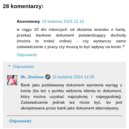
28 komentarzy:
Anonimowy
15 kwietnia 2024 12:15
w ciągu 10 dni roboczych od złożenia wniosku o kartę,
przekaż bankowi dokument potwierdzający dochody
(można to zrobić online) - czy wystarczy samo
zaświadczenie z pracy czy muszą to być wpływy na konto ?
Odpowiedz
Odpowiedzi
Mr. Złotówa
15 kwietnia 2024 14:35
Bank jako podstawowy dokument wymienia wyciąg z
konta (bo też z punktu widzenia klienta to dokument,
który można uzyskać najszybciej i najwygodniej).
Zaświadczenie jednak też może być, bo jest
akceptowane przez bank jako dokument alternatywny.
Odpowiedz