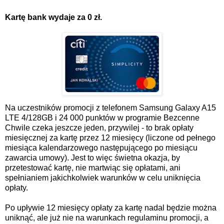
Kartę bank wydaje za 0 zł.
Na uczestników promocji z telefonem Samsung Galaxy A15
LTE 4/128GB i 24 000 punktów w programie Bezcenne
Chwile czeka jeszcze jeden, przywilej - to brak opłaty
miesięcznej za kartę przez 12 miesięcy (liczone od pełnego
miesiąca kalendarzowego następującego po miesiącu
zawarcia umowy). Jest to więc świetna okazja, by
przetestować kartę, nie martwiąc się opłatami, ani
spełnianiem jakichkolwiek warunków w celu uniknięcia
opłaty.
Po upływie 12 miesięcy opłaty za kartę nadal będzie można
uniknąć, ale już nie na warunkach regulaminu promocji, a