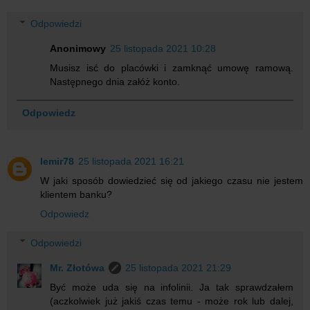
Odpowiedzi
Anonimowy
25 listopada 2021 10:28
Musisz isć do placówki i zamknąć umowę ramową.
Następnego dnia załóż konto.
Odpowiedz
lemir78
25 listopada 2021 16:21
W jaki sposób dowiedzieć się od jakiego czasu nie jestem
klientem banku?
Odpowiedz
Odpowiedzi
Mr. Złotówa
25 listopada 2021 21:29
Być może uda się na infolinii. Ja tak sprawdzałem
(aczkolwiek już jakiś czas temu - może rok lub dalej,