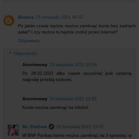
Bozena
23 listopada 2021 06:55
Po jakim czasie będzie można zamknąć konto bez żadnych
opłat? I czy można to będzie zrobić przez internet?
Odpowiedz
Odpowiedzi
Anonimowy
23 listopada 2021 10:59
Po 28.02.2022 albo nawet wcześniej jeśli ostatnią
nagrodę prześlą szybciej.
Anonimowy
23 listopada 2021 12:02
Konto można zamknąć na infolinii.
Mr. Złotówa
23 listopada 2021 15:57
W BNP Paribas konto można zamknąć na 3 sposoby: w