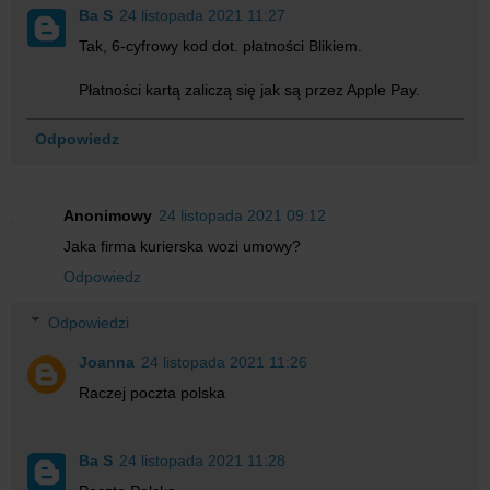
Ba S
24 listopada 2021 11:27
Tak, 6-cyfrowy kod dot. płatności Blikiem.
Płatności kartą zaliczą się jak są przez Apple Pay.
Odpowiedz
Anonimowy
24 listopada 2021 09:12
Jaka firma kurierska wozi umowy?
Odpowiedz
Odpowiedzi
Joanna
24 listopada 2021 11:26
Raczej poczta polska
Ba S
24 listopada 2021 11:28