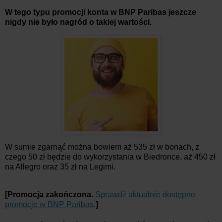
W tego typu promocji konta w BNP Paribas jeszcze
nigdy nie było nagród o takiej wartości.
W sumie zgarnąć można bowiem aż 535 zł w bonach, z
czego 50 zł będzie do wykorzystania w Biedronce, aż 450 zł
na Allegro oraz 35 zł na Legimi.
[Promocja zakończona.
Sprawdź aktualnie dostępne
promocje w BNP Paribas
.
]