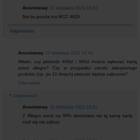
Anonimowy
22 listopada 2021 15:50
Nie bo poczta ma MCC 4829.
Odpowiedz
Anonimowy
22 listopada 2021 14:51
Witam, czy płatność 400zł i 300zł można wykonać kartą
przez allegro? Czy w przypadku zwrotu zakupionego
produktu (np. po 10 dniach) płatność będzie zaliczona?
Odpowiedz
Odpowiedzi
Anonimowy
22 listopada 2021 15:51
Z Allegro zwrot na 99% dostaniesz na tą samą kartę
czyli się nie zaliczy.