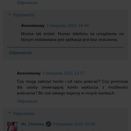
Odpowiedz
Odpowiedzi
Anonimowy
2 listopada 2021 16:44
Można tak zrobić. Numer telefonu na urządzeniu na
którym instalowana jest aplikacja jest bez znaczenia.
Odpowiedz
Anonimowy
2 listopada 2021 13:37
Czy mogę założyć konto i od razu polecać? Czy promocja
dla osoby otwierającej konto wyklucza z możliwości
polecania? Bo coś takiego kojarzę w innych bankach.
Odpowiedz
Odpowiedzi
Mr. Złotówa
3 listopada 2021 09:06