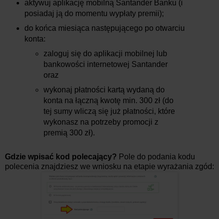
aktywuj aplikację mobilną Santander Banku (i
posiadaj ją do momentu wypłaty premii);
do końca miesiąca następującego po otwarciu
konta:
zaloguj się do aplikacji mobilnej lub
bankowości internetowej Santander
oraz
wykonaj płatności kartą wydaną do
konta na łączną kwotę min. 300 zł (do
tej sumy wliczą się już płatności, które
wykonasz na potrzeby promocji z
premią 300 zł).
Gdzie wpisać kod polecający?
Pole do podania kodu
polecenia znajdziesz we wniosku na etapie wyrażania zgód: