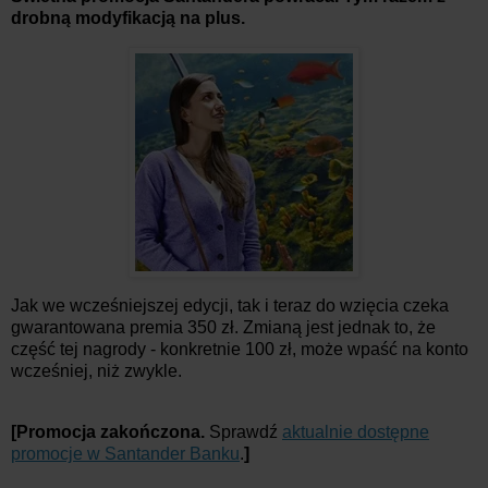
drobną modyfikacją na plus.
Jak we wcześniejszej edycji, tak i teraz do wzięcia czeka
gwarantowana premia 350 zł. Zmianą jest jednak to, że
część tej nagrody - konkretnie 100 zł, może wpaść na konto
wcześniej, niż zwykle.
[Promocja zakończona.
Sprawdź
aktualnie dostępne
promocje w Santander Banku
.
]