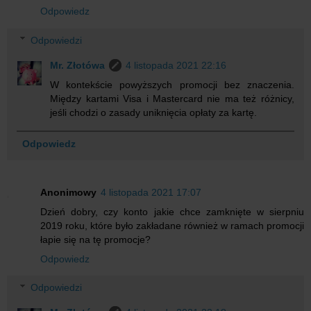
Odpowiedz
Odpowiedzi
Mr. Złotówa
4 listopada 2021 22:16
W kontekście powyższych promocji bez znaczenia.
Między kartami Visa i Mastercard nie ma też różnicy,
jeśli chodzi o zasady uniknięcia opłaty za kartę.
Odpowiedz
Anonimowy
4 listopada 2021 17:07
Dzień dobry, czy konto jakie chce zamknięte w sierpniu
2019 roku, które było zakładane również w ramach promocji
łapie się na tę promocje?
Odpowiedz
Odpowiedzi