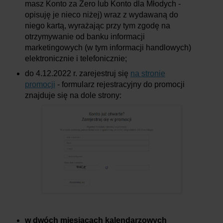
masz Konto za Zero lub Konto dla Młodych -
opisuję je nieco niżej) wraz z wydawaną do
niego kartą, wyrażając przy tym zgodę na
otrzymywanie od banku informacji
marketingowych (w tym informacji handlowych)
elektronicznie i telefonicznie;
do 4.12.2022 r.
zarejestruj się
na stronie
promocji
- formularz rejestracyjny do promocji
znajduje się na dole strony:
w dwóch miesiącach kalendarzowych