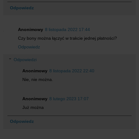
Odpowiedz
Anonimowy
8 listopada 2022 17:44
Czy bony można łączyć w trakcie jednej płatności?
Odpowiedz
Odpowiedzi
Anonimowy
8 listopada 2022 22:40
Nie, nie można.
Anonimowy
8 lutego 2023 17:07
Już można
Odpowiedz