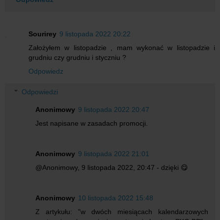
Sourirey
9 listopada 2022 20:22
Założyłem w listopadzie , mam wykonać w listopadzie i
grudniu czy grudniu i styczniu ?
Odpowiedz
Odpowiedzi
Anonimowy
9 listopada 2022 20:47
Jest napisane w zasadach promocji.
Anonimowy
9 listopada 2022 21:01
@Anonimowy, 9 listopada 2022, 20:47 - dzięki 😋
Anonimowy
10 listopada 2022 15:48
Z artykułu: "w dwóch miesiącach kalendarzowych