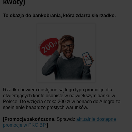
kwoty)
To okazja do bankobrania, która zdarza się rzadko.
Rzadko bowiem dostępne są tego typu promocje dla
otwierających konto osobiste w największym banku w
Polsce. Do wzięcia czeka 200 zł w bonach do Allegro za
spełnienie baaardzo prostych warunków.
[Promocja zakończona.
Sprawdź
aktualnie dostępne
promocje w PKO BP
.
]