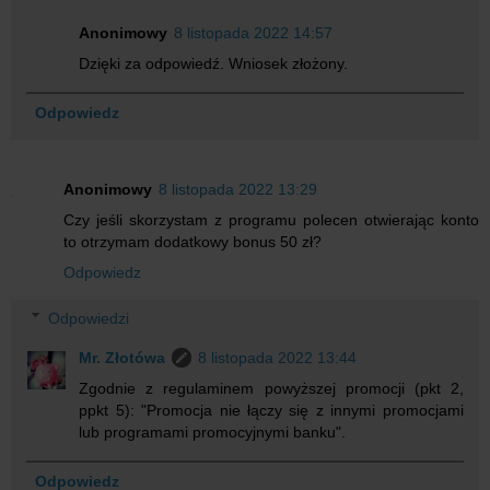
Anonimowy
8 listopada 2022 14:57
Dzięki za odpowiedź. Wniosek złożony.
Odpowiedz
Anonimowy
8 listopada 2022 13:29
Czy jeśli skorzystam z programu polecen otwierając konto
to otrzymam dodatkowy bonus 50 zł?
Odpowiedz
Odpowiedzi
Mr. Złotówa
8 listopada 2022 13:44
Zgodnie z regulaminem powyższej promocji (pkt 2,
ppkt 5): "Promocja nie łączy się z innymi promocjami
lub programami promocyjnymi banku".
Odpowiedz