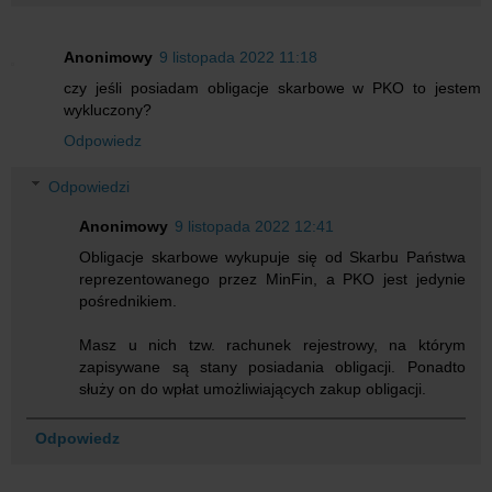
Anonimowy
9 listopada 2022 11:18
czy jeśli posiadam obligacje skarbowe w PKO to jestem
wykluczony?
Odpowiedz
Odpowiedzi
Anonimowy
9 listopada 2022 12:41
Obligacje skarbowe wykupuje się od Skarbu Państwa
reprezentowanego przez MinFin, a PKO jest jedynie
pośrednikiem.
Masz u nich tzw. rachunek rejestrowy, na którym
zapisywane są stany posiadania obligacji. Ponadto
służy on do wpłat umożliwiających zakup obligacji.
Odpowiedz