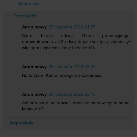
Odpowiedz
Odpowiedzi
Anonimowy
29 listopada 2022 14:27
Stare bierze udział. Okres promocyjnego
oprocentowania z 42 edycji to już raczej się zakończył
więc teraz wpłacasz kasę i będzie 8%.
Anonimowy
29 listopada 2022 15:01
Na to stare. Konta nowego nie zakładasz.
Anonimowy
29 listopada 2022 15:45
Ani ono stare, ani nowe - przecież mam wciąż to samo
konto, nie?
Odpowiedz