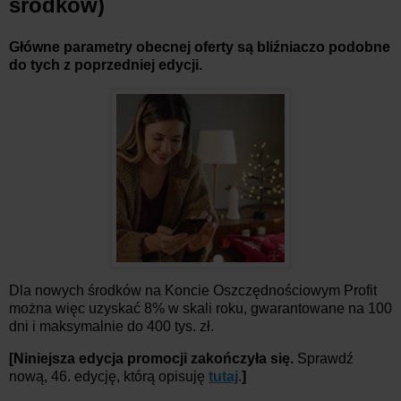
środków)
Główne parametry obecnej oferty są bliźniaczo podobne
do tych z poprzedniej edycji.
Dla nowych środków na Koncie Oszczędnościowym Profit
można więc uzyskać 8% w skali roku, gwarantowane na 100
dni i maksymalnie do 400 tys. zł.
[Niniejsza edycja promocji zakończyła się.
Sprawdź
nową, 46. edycję, którą opisuję
tutaj
.
]