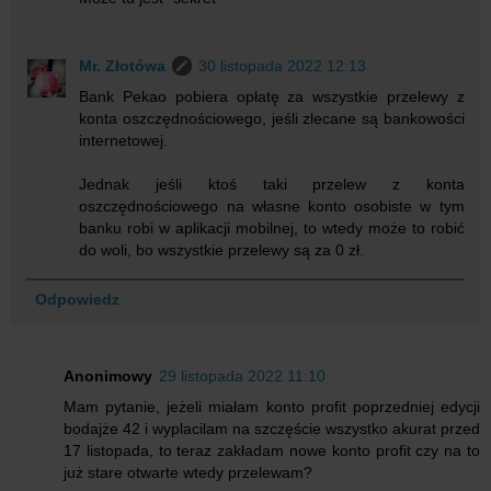
Mr. Złotówa
30 listopada 2022 12:13
Bank Pekao pobiera opłatę za wszystkie przelewy z
konta oszczędnościowego, jeśli zlecane są bankowości
internetowej.
Jednak jeśli ktoś taki przelew z konta
oszczędnościowego na własne konto osobiste w tym
banku robi w aplikacji mobilnej, to wtedy może to robić
do woli, bo wszystkie przelewy są za 0 zł.
Odpowiedz
Anonimowy
29 listopada 2022 11:10
Mam pytanie, jeżeli miałam konto profit poprzedniej edycji
bodajże 42 i wyplacilam na szczęście wszystko akurat przed
17 listopada, to teraz zakładam nowe konto profit czy na to
już stare otwarte wtedy przelewam?