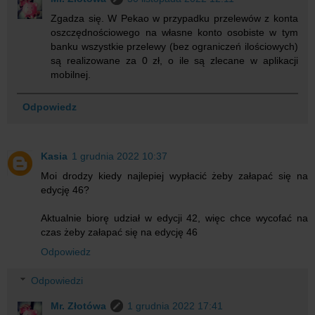
Zgadza się. W Pekao w przypadku przelewów z konta
oszczędnościowego na własne konto osobiste w tym
banku wszystkie przelewy (bez ograniczeń ilościowych)
są realizowane za 0 zł, o ile są zlecane w aplikacji
mobilnej.
Odpowiedz
Kasia
1 grudnia 2022 10:37
Moi drodzy kiedy najlepiej wypłacić żeby załapać się na
edycję 46?
Aktualnie biorę udział w edycji 42, więc chce wycofać na
czas żeby załapać się na edycję 46
Odpowiedz
Odpowiedzi
Mr. Złotówa
1 grudnia 2022 17:41