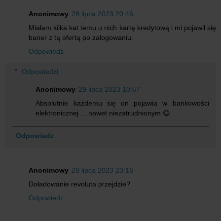
Anonimowy
28 lipca 2023 20:46
Miałam kilka kat temu u nich kartę kredytową i mi pojawił się
baner z tą ofertą po zalogowaniu.
Odpowiedz
Odpowiedzi
Anonimowy
29 lipca 2023 10:57
Absolutnie każdemu się on pojawia w bankowości
elektronicznej ... nawet niezatrudnionym 😋
Odpowiedz
Anonimowy
28 lipca 2023 23:16
Doładowanie revoluta przejdzie?
Odpowiedz