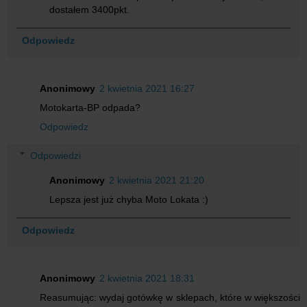
dostałem 3400pkt.
Odpowiedz
Anonimowy
2 kwietnia 2021 16:27
Motokarta-BP odpada?
Odpowiedz
Odpowiedzi
Anonimowy
2 kwietnia 2021 21:20
Lepsza jest już chyba Moto Lokata :)
Odpowiedz
Anonimowy
2 kwietnia 2021 18:31
Reasumując: wydaj gotówkę w sklepach, które w większości