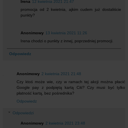
Irena
12 kwietnia 2021 21:47
promocja od 2 kwietnia, ajkim cudem już dostaliście
punkty?
Anonimowy
13 kwietnia 2021 11:26
Irena chodzi o punkty z innej, poprzedniej promocji.
Odpowiedz
Anonimowy
2 kwietnia 2021 21:48
Czy ktoś może wie, czy w ramach tej akcji można płacić
Google pay z podpiętą kartą Citi? Czy musi być tylko
płatność kartą, bez pośrednika?
Odpowiedz
Odpowiedzi
Anonimowy
2 kwietnia 2021 23:48