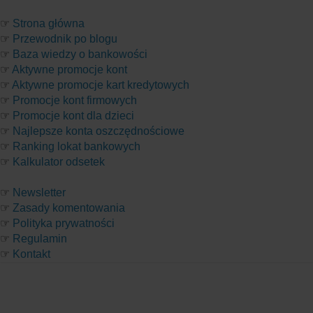
☞
Strona główna
☞
Przewodnik po blogu
☞
Baza wiedzy o bankowości
☞
Aktywne promocje kont
☞
Aktywne promocje kart kredytowych
☞
Promocje kont firmowych
☞
Promocje kont dla dzieci
☞
Najlepsze konta oszczędnościowe
☞
Ranking lokat bankowych
☞
Kalkulator odsetek
☞
Newsletter
☞
Zasady komentowania
☞
Polityka prywatności
☞
Regulamin
☞
Kontakt