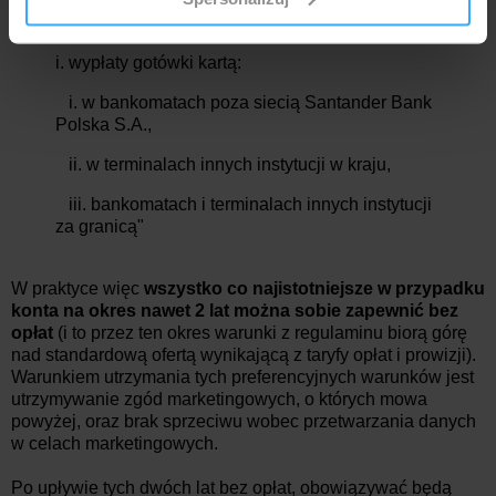
(do wyboru: Visa Business Electron lub
otrzymanymi od Ciebie lub uzyskanymi podczas
MasterCard Business Debit),
korzystania z ich usług.
i. wypłaty gotówki kartą:
i. w bankomatach poza siecią Santander Bank
Polska S.A.,
ii. w terminalach innych instytucji w kraju,
iii. bankomatach i terminalach innych instytucji
za granicą"
W praktyce więc
wszystko co najistotniejsze w przypadku
konta na okres nawet 2 lat można sobie zapewnić bez
opłat
(i to przez ten okres warunki z regulaminu biorą górę
nad standardową ofertą wynikającą z taryfy opłat i prowizji).
Warunkiem utrzymania tych preferencyjnych warunków jest
utrzymywanie zgód marketingowych, o których mowa
powyżej, oraz brak sprzeciwu wobec przetwarzania danych
w celach marketingowych.
Po upływie tych dwóch lat bez opłat, obowiązywać będą