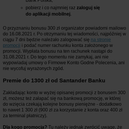
Bank Polska;
pobierz i co najmniej raz
zaloguj się
do aplikacji mobilnej
.
O przyznaniu bonusu 300 zł organizator powiadomi mailowo
do 16.08.2021 r. Po otrzymaniu tej wiadomości, najpóźniej w
ciągu 7 dni będzie należało zalogować się
na stronie
promocji
i podać numer rachunku konta założonego w
promocji. Wypłata bonusu na ten rachunek nastąpi do
31.08.2021 r. Do tego momentu nie zamykaj, ani nie
wypowiadaj umowy o Firmowe Konto Godne Polecenia, ani
nie wycofuj wyrażonych zgód.
Premie do 1300 zł od Santander Banku
Zakładając konto w wyżej opisanej promocji z bonusem 300
zł, możesz też załapać się na bankową promocję, w której
do wzięcia czekają kolejne bonusy pieniężne - dodatkowo
to nawet 1 300 zł (900 zł za korzystanie z konta oraz 400 zł
za terminal płatniczy).
Dla kogo promocja?
Tu należy jednak zwrócić uwagę, że