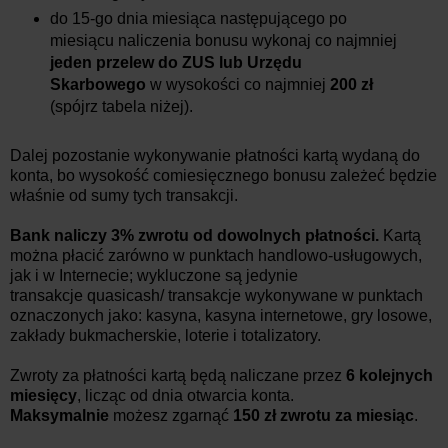
do 15-go dnia miesiąca następującego po
miesiącu naliczenia bonusu wykonaj co najmniej
jeden przelew do ZUS lub Urzędu
Skarbowego
w wysokości co najmniej
200 zł
(spójrz tabela niżej).
Dalej pozostanie wykonywanie płatności kartą wydaną do
konta, bo wysokość comiesięcznego bonusu zależeć będzie
właśnie od sumy tych transakcji.
Bank naliczy 3% zwrotu od dowolnych płatności.
Kartą
można płacić zarówno w punktach handlowo-usługowych,
jak i w Internecie; wykluczone są jedynie
transakcje quasicash/ transakcje wykonywane w punktach
oznaczonych jako: kasyna, kasyna internetowe, gry losowe,
zakłady bukmacherskie, loterie i totalizatory.
Zwroty za płatności kartą będą naliczane przez
6 kolejnych
miesięcy
, licząc od dnia otwarcia konta.
Maksymalnie
możesz zgarnąć
150 zł zwrotu za miesiąc
.