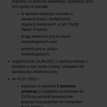
mailowy, co podczas rejestracji), wyrażając przy
tym zgody na kontakt:
w sprawie realizacji wniosku o
otwarcie konta i dostarczenie
regulacji bankowych, w tym Taryfy
Opłat i Prowizji;
drogą elektroniczną w celach
marketingowych oraz
telefoniczny w celach
marketingowych;
najpóźniej do 15.06.2021 r. zawrzyj umowę z
bankiem o ww. konto z kartą i dostępem do
bankowości elektronicznej;
do 31.07.2021 r.:
wykonaj co najmniej
3 dowolne
przelewy
(z wyjątkiem przelewów do
ZUS) na rachunki prowadzone
poprzez inny podmiot niż Santander