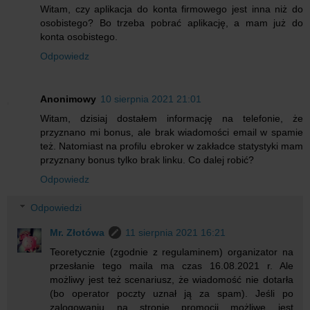
Witam, czy aplikacja do konta firmowego jest inna niż do
osobistego? Bo trzeba pobrać aplikację, a mam już do
konta osobistego.
Odpowiedz
Anonimowy
10 sierpnia 2021 21:01
Witam, dzisiaj dostałem informację na telefonie, że
przyznano mi bonus, ale brak wiadomości email w spamie
też. Natomiast na profilu ebroker w zakładce statystyki mam
przyznany bonus tylko brak linku. Co dalej robić?
Odpowiedz
Odpowiedzi
Mr. Złotówa
11 sierpnia 2021 16:21
Teoretycznie (zgodnie z regulaminem) organizator na
przesłanie tego maila ma czas 16.08.2021 r. Ale
możliwy jest też scenariusz, że wiadomość nie dotarła
(bo operator poczty uznał ją za spam). Jeśli po
zalogowaniu na stronie promocji możliwe jest