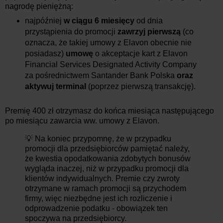
nagrodę pieniężną:
najpóźniej
w ciągu 6 miesięcy
od dnia
przystąpienia do promocji
zawrzyj pierwszą
(co
oznacza, że takiej umowy z Elavon obecnie nie
posiadasz)
umowę
o akceptacje kart z Elavon
Financial Services Designated Activity Company
za pośrednictwem Santander Bank Polska
oraz
aktywuj terminal
(poprzez pierwszą transakcję).
Premię 400 zł otrzymasz do końca miesiąca następującego
po miesiącu zawarcia ww. umowy z Elavon.
💡 Na koniec przypomnę, że w przypadku
promocji dla przedsiębiorców pamiętać należy,
że kwestia opodatkowania zdobytych bonusów
wygląda inaczej, niż w przypadku promocji dla
klientów indywidualnych. Premie czy zwroty
otrzymane w ramach promocji są przychodem
firmy, więc niezbędne jest ich rozliczenie i
odprowadzenie podatku - obowiązek ten
spoczywa na przedsiębiorcy.