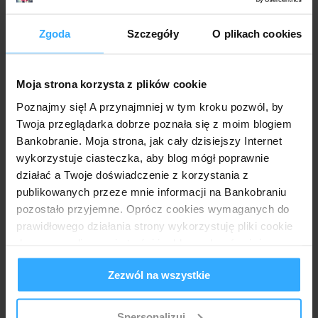
c. przelewów w formie polecenia wypłaty w EUR
do krajów EOG innych niż Polska - polecenie
Zgoda
Szczegóły
O plikach cookies
przelewu SEPA w usługach bankowości
elektronicznej Santander Mini Firma
d. 10 pierwszych przelewów w systemie
Moja strona korzysta z plików cookie
BlueCash wykonywanych w miesiącu
rozliczeniowym w usługach bankowości
Poznajmy się! A przynajmniej w tym kroku pozwól, by
elektronicznej Santander Mini Firma,
Twoja przeglądarka dobrze poznała się z moim blogiem
Bankobranie. Moja strona, jak cały dzisiejszy Internet
e. realizacji zleceń stałych na konta w innych
bankach w usługach bankowości elektronicznej
wykorzystuje ciasteczka, aby blog mógł poprawnie
Mini Firma,
działać a Twoje doświadczenie z korzystania z
publikowanych przeze mnie informacji na Bankobraniu
f. realizacji poleceń zapłaty w usługach
pozostało przyjemne. Oprócz cookies wymaganych do
bankowości elektronicznej Mini Firma z
rachunku płatnika na rachunek odbiorcy
prawidłowego działania strony wykorzystuję pliki cookie
prowadzony w innym banku,
do spersonalizowania treści i reklam, aby również
analizować ruch w mojej witrynie. Informacje o tym, jak
g. wysłania smsKodów autoryzacyjnych,
Zezwól na wszystkie
korzystasz z bloga, udostępniam moim partnerom
h. użytkowania pierwszej karty debetowej (w
społecznościowym, reklamowym i analitycznym.
PLN) do Konta Firmowego Godnego Polecenia
Partnerzy mogą połączyć te informacje z innymi danymi
Spersonalizuj