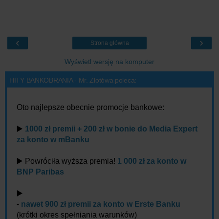
‹
›
Strona główna
Wyświetl wersję na komputer
HITY BANKOBRANIA - Mr. Złotówa poleca:
Oto najlepsze obecnie promocje bankowe:
▶️
1000 zł premii + 200 zł w bonie do Media Expert
za konto w mBanku
▶️ Powróciła wyższa premia!
1 000 zł za konto w
BNP Paribas
▶️
-
nawet 900 zł premii za konto w Erste Banku
(krótki okres spełniania warunków)