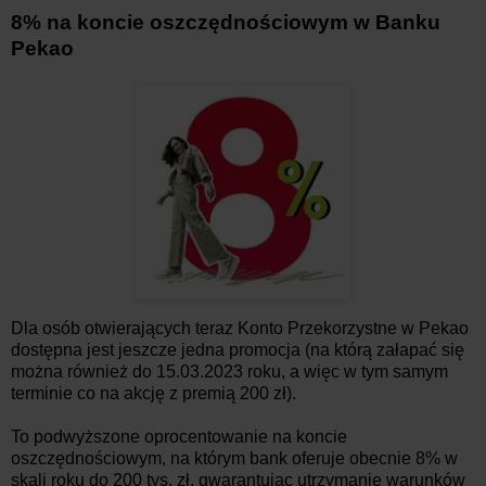
8% na koncie oszczędnościowym w Banku
Pekao
Dla osób otwierających teraz Konto Przekorzystne w Pekao
dostępna jest jeszcze jedna promocja (na którą załapać się
można również do 15.03.2023 roku, a więc w tym samym
terminie co na akcję z premią 200 zł).
To podwyższone oprocentowanie na koncie
oszczędnościowym, na którym bank oferuje obecnie 8% w
skali roku do 200 tys. zł, gwarantując utrzymanie warunków