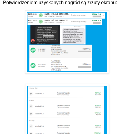
Potwierdzeniem uzyskanych nagród są zrzuty ekranu: