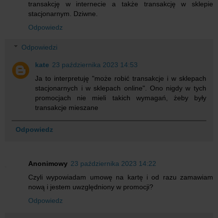
transakcję w internecie a także transakcję w sklepie
stacjonarnym. Dziwne.
Odpowiedz
Odpowiedzi
kate
23 października 2023 14:53
Ja to interpretuję "może robić transakcje i w sklepach
stacjonarnych i w sklepach online". Ono nigdy w tych
promocjach nie mieli takich wymagań, żeby były
transakcje mieszane
Odpowiedz
Anonimowy
23 października 2023 14:22
Czyli wypowiadam umowę na kartę i od razu zamawiam
nową i jestem uwzględniony w promocji?
Odpowiedz