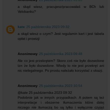
a skąd wiesz, pracujesz/pracowałaś w BCh lub
Velobanku?
kate
25 października 2023 09:32
a skąd wiesz o czym? Jest regulamin kart i jest tabela
opłat i prowizji
Anonimowy
25 października 2023 09:48
Ale co jest przekrętem? Skoro coś nie było dozwolone
tzn że było dozwolone. Wtedy to nie jest przekręt ani
nic nielegalnego. Po prostu należało korzystać z okazji.
Anonimowy
25 października 2023 10:54
@kate 25 października 2023 09:32
Podobnie jak w innych przypadkach. A potem są też
interpretacje i obszerne tłumaczenia które dalej
niczego nie tłumaczą bo są tylko i wyłącznie czyjąś