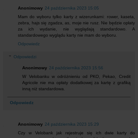
Anonimowy
24 października 2023 15:05
Mam do wyboru tylko karty z wizerunkami: rower, kaseta,
zebra, hajs się zgadza, as, moje nie rusz. Nie będzie opłaty
za ich wydanie, nie wyglądają standardowo. A
standardowego wyglądu karty nie mam do wyboru.
Odpowiedz
Odpowiedzi
Anonimowy
24 października 2023 15:56
W Velobanku w odróżnieniu od PKO, Pekao, Credit
Agricole nie ma opłaty dodatkowej za kartę z grafiką
inną niż standardowa.
Odpowiedz
Anonimowy
24 października 2023 15:29
Czy w Velobank jak rejestruje się ich dwie karty do