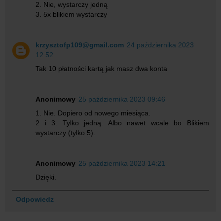
2. Nie, wystarczy jedną
3. 5x blikiem wystarczy
krzysztofp109@gmail.com
24 października 2023
12:52
Tak 10 płatności kartą jak masz dwa konta
Anonimowy
25 października 2023 09:46
1. Nie. Dopiero od nowego miesiąca.
2 i 3. Tylko jedną. Albo nawet wcale bo Blikiem
wystarczy (tylko 5).
Anonimowy
25 października 2023 14:21
Dzięki.
Odpowiedz