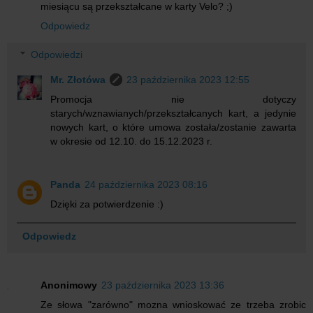
miesiącu są przekształcane w karty Velo? ;)
Odpowiedz
Odpowiedzi
Mr. Złotówa
23 października 2023 12:55
Promocja nie dotyczy
starych/wznawianych/przekształcanych kart, a jedynie
nowych kart, o które umowa została/zostanie zawarta
w okresie od 12.10. do 15.12.2023 r.
Panda
24 października 2023 08:16
Dzięki za potwierdzenie :)
Odpowiedz
Anonimowy
23 października 2023 13:36
Ze słowa "zarówno" mozna wnioskować ze trzeba zrobic