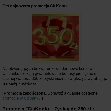
Oto najnowsza promocja CitiKonta.
Na otwierających bezwarunkowo darmowe konto w
Citibanku czekają gwarantowane bonusy pieniężne o
łącznej wartości 350 zł. Zyski można zwiększyć, wyrabiając
też kartę kredytową.
[Promocja zakończona.
Sprawdź aktualnie dostępne
promocje w Citibanku
.
]
Promocja "
CitiKonto – Zyskaj do 350 zł z