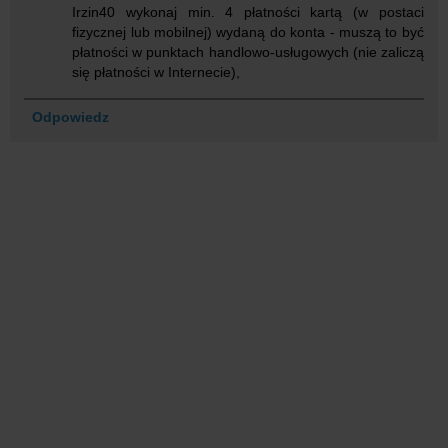
Irzin40 wykonaj min. 4 płatności kartą (w postaci
fizycznej lub mobilnej) wydaną do konta - muszą to być
płatności w punktach handlowo-usługowych (nie zaliczą
się płatności w Internecie),
Odpowiedz