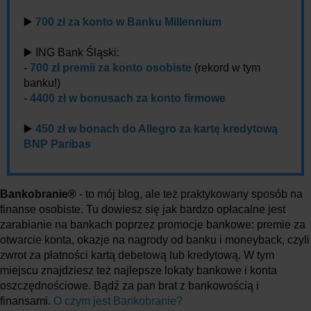
▶️
700 zł za konto w Banku Millennium
▶️ ING Bank Śląski:
-
700 zł premii za konto osobiste
(rekord w tym
banku!)
-
4400 zł w bonusach za konto firmowe
▶️
450 zł w bonach do Allegro za kartę kredytową
BNP Paribas
Bankobranie®
- to mój blog, ale też praktykowany sposób na
finanse osobiste. Tu dowiesz się jak bardzo opłacalne jest
zarabianie na bankach poprzez promocje bankowe: premie za
otwarcie konta, okazje na nagrody od banku i moneyback, czyli
zwrot za płatności kartą debetową lub kredytową. W tym
miejscu znajdziesz też najlepsze lokaty bankowe i konta
oszczędnościowe. Bądź za pan brat z bankowością i
finansami.
O czym jest Bankobranie?