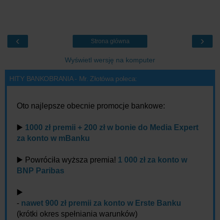
‹
›
Strona główna
Wyświetl wersję na komputer
HITY BANKOBRANIA - Mr. Złotówa poleca:
Oto najlepsze obecnie promocje bankowe:
▶️
1000 zł premii + 200 zł w bonie do Media Expert
za konto w mBanku
▶️ Powróciła wyższa premia!
1 000 zł za konto w
BNP Paribas
▶️
-
nawet 900 zł premii za konto w Erste Banku
(krótki okres spełniania warunków)