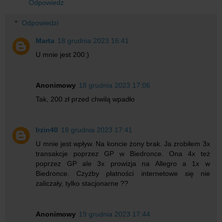
Odpowiedz
Odpowiedzi
Marta
18 grudnia 2023 16:41
U mnie jest 200:)
Anonimowy
18 grudnia 2023 17:06
Tak, 200 zł przed chwilą wpadło
Irzin40
18 grudnia 2023 17:41
U mnie jest wpływ. Na koncie żony brak. Ja zrobiłem 3x
transakcje poprzez GP w Biedronce. Ona 4x też
poprzez GP ale 3x prowizja na Allegro a 1x w
Biedronce. Czyżby płatności internetowe się nie
zaliczały, tylko stacjonarne ??
Anonimowy
19 grudnia 2023 17:44