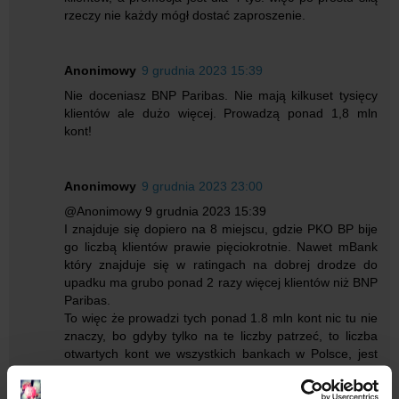
rzeczy nie każdy mógł dostać zaproszenie.
Anonimowy
9 grudnia 2023 15:39
Nie doceniasz BNP Paribas. Nie mają kilkuset tysięcy
klientów ale dużo więcej. Prowadzą ponad 1,8 mln
kont!
Anonimowy
9 grudnia 2023 23:00
@Anonimowy 9 grudnia 2023 15:39
I znajduje się dopiero na 8 miejscu, gdzie PKO BP bije
go liczbą klientów prawie pięciokrotnie. Nawet mBank
który znajduje się w ratingach na dobrej drodze do
upadku ma grubo ponad 2 razy więcej klientów niż BNP
Paribas.
To więc że prowadzi tych ponad 1.8 mln kont nic tu nie
znaczy, bo gdyby tylko na te liczby patrzeć, to liczba
otwartych kont we wszystkich bankach w Polsce, jest
większa niż wynosi całkowita liczba jej mieszkańców.
BNP Paribas "ma" tylu klientów tylko dlatego, ponieważ