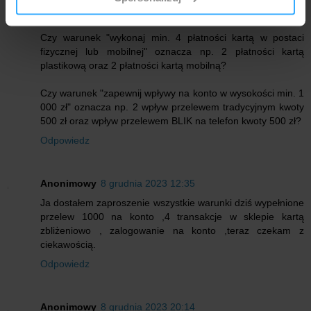
otrzymanymi od Ciebie lub uzyskanymi podczas
Anonimowy
8 grudnia 2023 09:15
korzystania z ich usług.
Czy warunek "wykonaj min. 4 płatności kartą w postaci
fizycznej lub mobilnej" oznacza np. 2 płatności kartą
plastikową oraz 2 płatności kartą mobilną?
Czy warunek "zapewnij wpływy na konto w wysokości min. 1
000 zł" oznacza np. 2 wpływ przelewem tradycyjnym kwoty
500 zł oraz wpływ przelewem BLIK na telefon kwoty 500 zł?
Odpowiedz
Anonimowy
8 grudnia 2023 12:35
Ja dostałem zaproszenie wszystkie warunki dziś wypełnione
przelew 1000 na konto ,4 transakcje w sklepie kartą
zbliżeniowo , zalogowanie na konto ,teraz czekam z
ciekawością.
Odpowiedz
Anonimowy
8 grudnia 2023 20:14